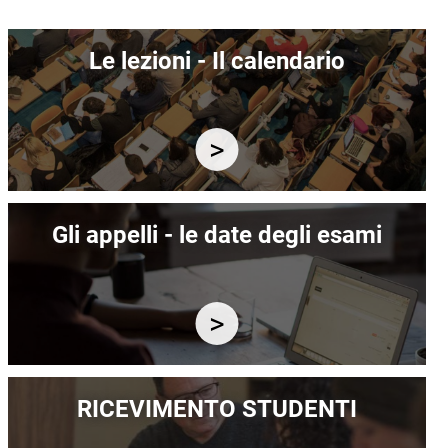
Immagine
Le lezioni - Il calendario
Immagine
Gli appelli - le date degli esami
Immagine
RICEVIMENTO STUDENTI