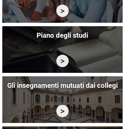
Immagine
Piano degli studi
Immagine
Gli insegnamenti mutuati dai collegi