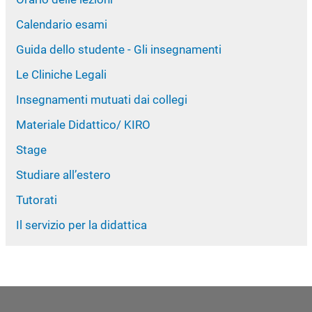
Calendario esami
Guida dello studente - Gli insegnamenti
Le Cliniche Legali
Insegnamenti mutuati dai collegi
Materiale Didattico/ KIRO
Stage
Studiare all’estero
Tutorati
Il servizio per la didattica