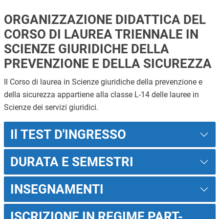
ORGANIZZAZIONE DIDATTICA DEL
CORSO DI LAUREA TRIENNALE IN
SCIENZE GIURIDICHE DELLA
PREVENZIONE E DELLA SICUREZZA
Il Corso di laurea in Scienze giuridiche della prevenzione e
della sicurezza appartiene alla classe L-14 delle lauree in
Scienze dei servizi giuridici.
Il TEST D'INGRESSO
DURATA E SEMESTRI
INSEGNAMENTI
ISCRIZIONE IN REGIME PART-