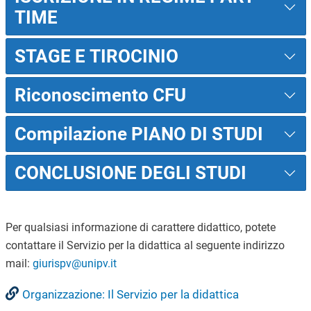
TIME
STAGE E TIROCINIO
Riconoscimento CFU
Compilazione PIANO DI STUDI
CONCLUSIONE DEGLI STUDI
Per qualsiasi informazione di carattere didattico, potete
contattare il Servizio per la didattica al seguente indirizzo
mail:
giurispv@unipv.it
Organizzazione: Il Servizio per la didattica