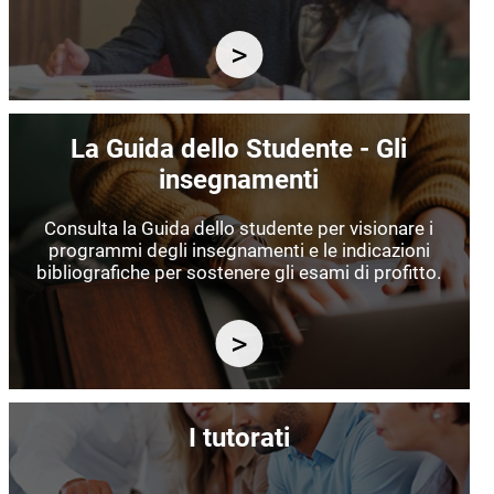
Immagine
La Guida dello Studente - Gli
insegnamenti
Consulta la Guida dello studente per visionare i
programmi degli insegnamenti e le indicazioni
bibliografiche per sostenere gli esami di profitto.
Immagine
I tutorati