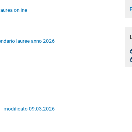
laurea online
endario lauree anno 2026
 modificato 09.03.2026