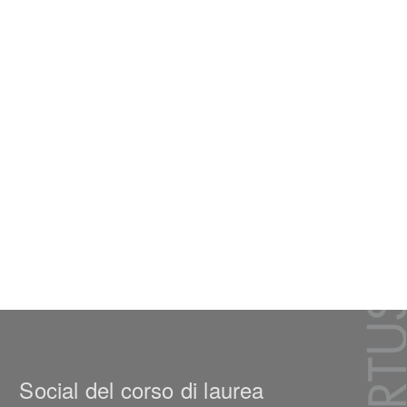
Social del corso di laurea