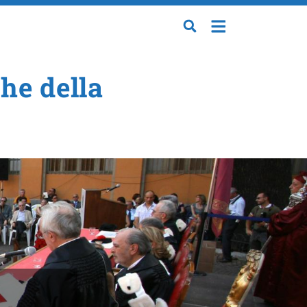
che della